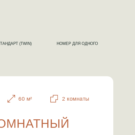
ТАНДАРТ (TWIN)
НОМЕР ДЛЯ ОДНОГО
60 м²
2 комнаты
КОМНАТНЫЙ