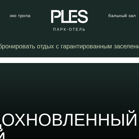
эко тропа
бальный зал
ПАРК-ОТЕЛЬ
бронировать отдых с гарантированным заселен
ДОХНОВЛЕННЫЙ
Й