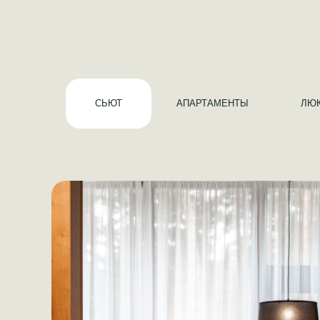
СЬЮТ
АПАРТАМЕНТЫ
ЛЮ